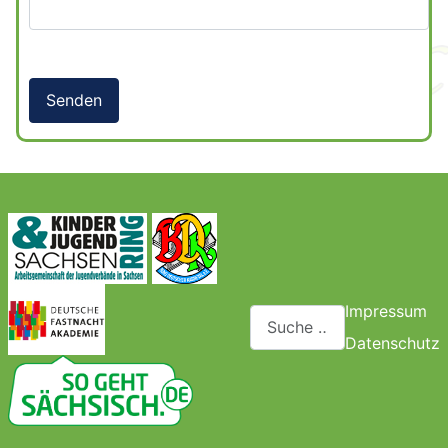
Senden
Impressum
Suchen
Datenschutz