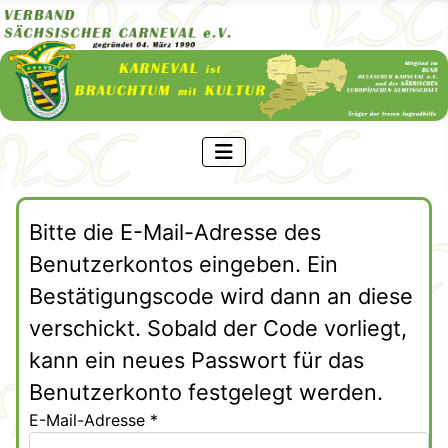
Bitte die E-Mail-Adresse des
Benutzerkontos eingeben. Ein
Bestätigungscode wird dann an diese
verschickt. Sobald der Code vorliegt,
kann ein neues Passwort für das
Benutzerkonto festgelegt werden.
E-Mail-Adresse
*