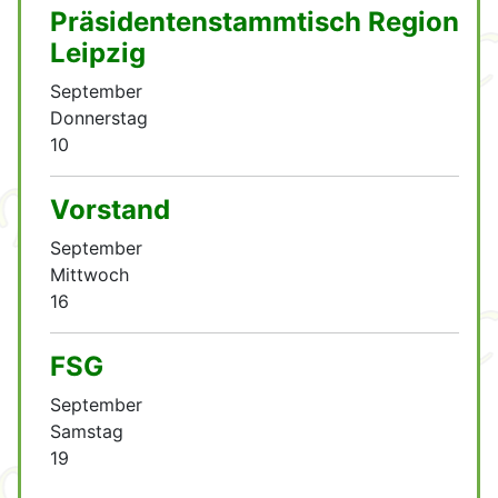
Präsidentenstammtisch Region
Leipzig
September
Donnerstag
10
Vorstand
September
Mittwoch
16
FSG
September
Samstag
19