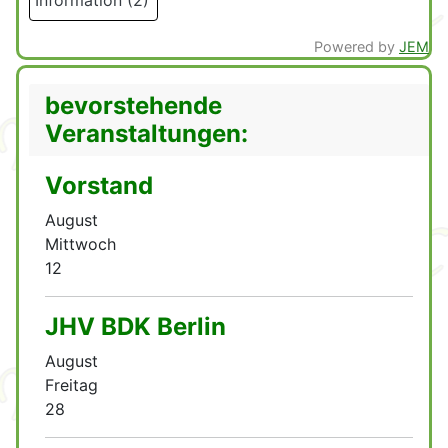
Powered by
JEM
bevorstehende
Veranstaltungen:
Vorstand
August
Mittwoch
12
JHV BDK Berlin
August
Freitag
28