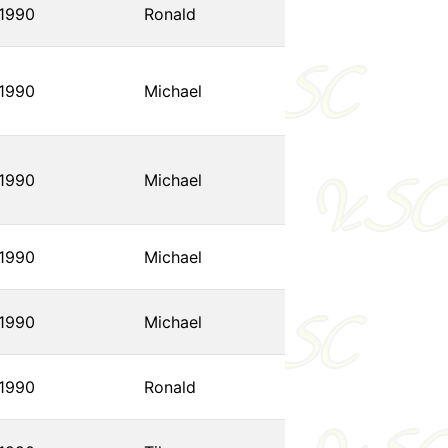
1990
Ronald
1990
Michael
1990
Michael
1990
Michael
1990
Michael
1990
Ronald