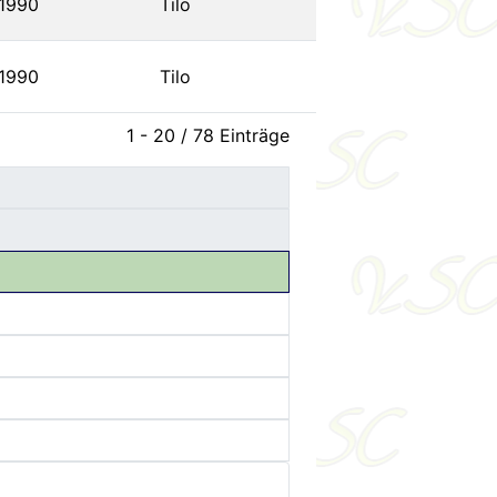
1990
Tilo
1990
Tilo
1 - 20 / 78 Einträge