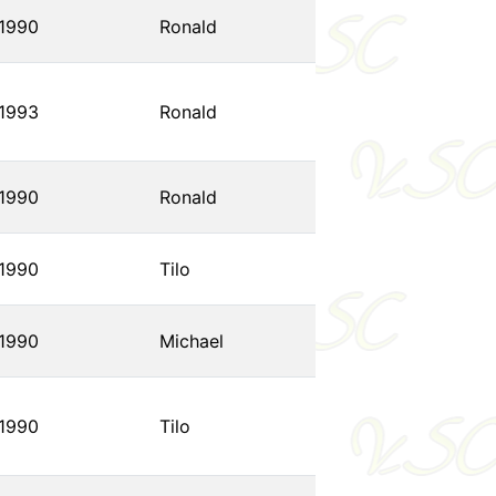
1990
Ronald
1993
Ronald
1990
Ronald
1990
Tilo
1990
Michael
1990
Tilo