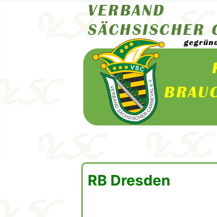
RB Dresden