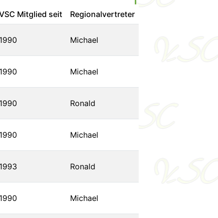
VSC Mitglied seit
Regionalvertreter
1990
Michael
1990
Michael
1990
Ronald
1990
Michael
1993
Ronald
1990
Michael