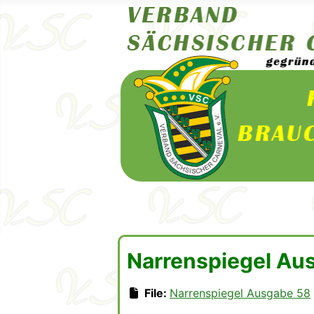
Narrenspiegel Au
File:
Narrenspiegel Ausgabe 58