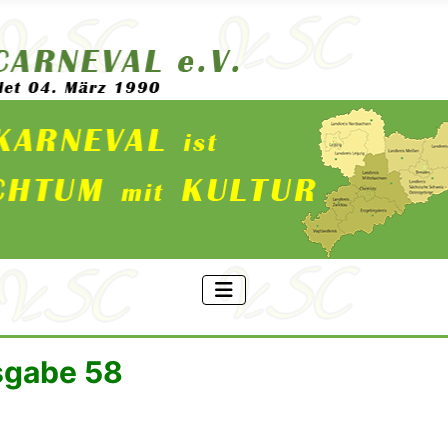
sgabe 58