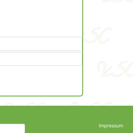
Impressum