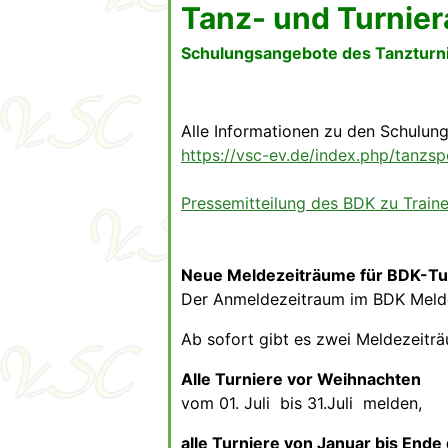
Tanz- und Turnie
Schulungsangebote des Tanzturn
Alle Informationen zu den Schulunge
https://vsc-ev.de/index.php/tanzsp
Pressemitteilung des BDK zu Train
Neue Meldezeiträume für BDK-Tu
Der Anmeldezeitraum im BDK Melde
Ab sofort gibt es zwei Meldezeitr
Alle Turniere vor Weihnachten
vom 01. Juli bis 31.Juli melden,
alle Turniere von Januar bis Ende